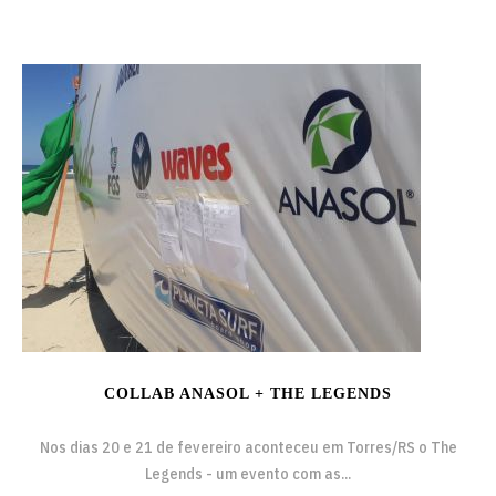
COLLAB ANASOL + THE LEGENDS
Nos dias 20 e 21 de fevereiro aconteceu em Torres/RS o The
Legends - um evento com as...