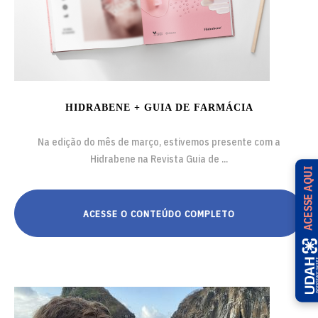
HIDRABENE + GUIA DE FARMÁCIA
Na edição do mês de março, estivemos presente com a
Hidrabene na Revista Guia de ...
ACESSE AQUI
ACESSE O CONTEÚDO COMPLETO