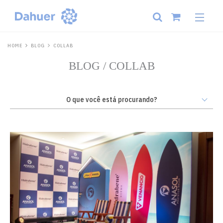
HOME
BLOG
COLLAB
BLOG / COLLAB