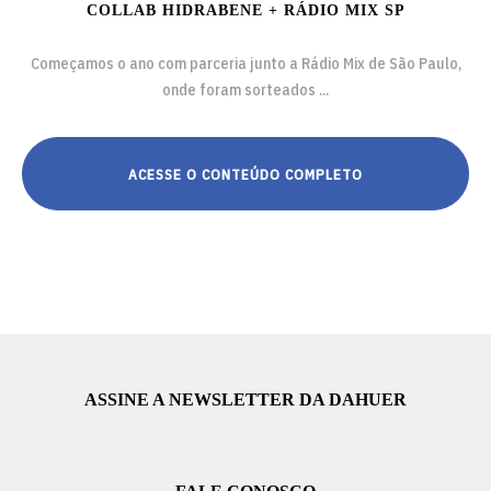
COLLAB HIDRABENE + RÁDIO MIX SP
Começamos o ano com parceria junto a Rádio Mix de São Paulo,
onde foram sorteados ...
ACESSE O CONTEÚDO COMPLETO
ASSINE A NEWSLETTER DA DAHUER