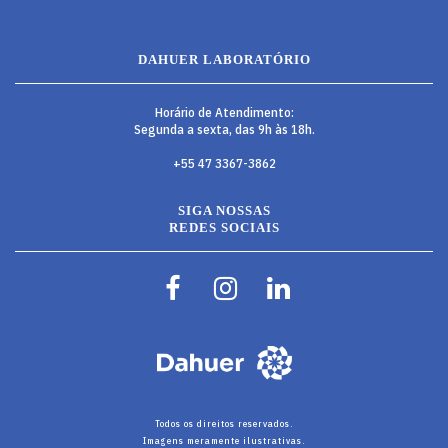
DAHUER LABORATÓRIO
Horário de Atendimento:
Segunda a sexta, das 9h às 18h.
+55 47 3367-3862
SIGA NOSSAS
REDES SOCIAIS
Todos os direitos reservados.
Imagens meramente ilustrativas.