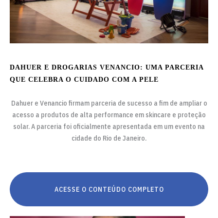
DAHUER E DROGARIAS VENANCIO: UMA PARCERIA
QUE CELEBRA O CUIDADO COM A PELE
Dahuer e Venancio firmam parceria de sucesso a fim de ampliar o
acesso a produtos de alta performance em skincare e proteção
solar. A parceria foi oficialmente apresentada em um evento na
cidade do Rio de Janeiro.
ACESSE O CONTEÚDO COMPLETO