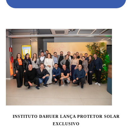
INSTITUTO DAHUER LANÇA PROTETOR SOLAR
EXCLUSIVO