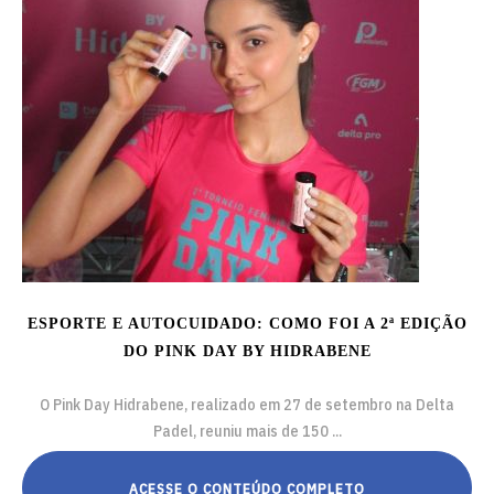
ESPORTE E AUTOCUIDADO: COMO FOI A 2ª EDIÇÃO
DO PINK DAY BY HIDRABENE
O Pink Day Hidrabene, realizado em 27 de setembro na Delta
Padel, reuniu mais de 150 ...
ACESSE O CONTEÚDO COMPLETO