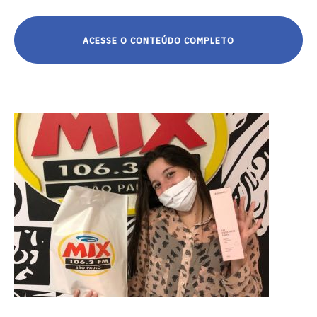
ACESSE O CONTEÚDO COMPLETO