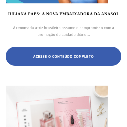
JULIANA PAES: A NOVA EMBAIXADORA DA ANASOL
A renomada atriz brasileira assume o compromisso com a
promoção do cuidado diário ...
ACESSE O CONTEÚDO COMPLETO