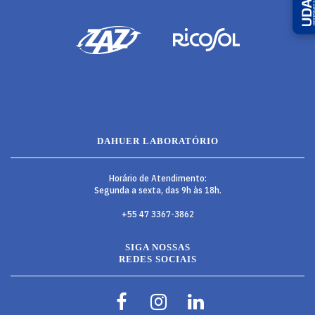
DAHUER LABORATÓRIO
Horário de Atendimento:
Segunda a sexta, das 9h às 18h.
+55 47 3367-3862
SIGA NOSSAS
REDES SOCIAIS