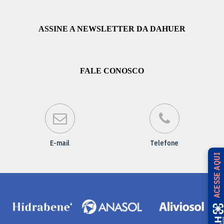
ASSINE A NEWSLETTER DA DAHUER
FALE CONOSCO
E-mail
Telefone
ACESSE AQUI