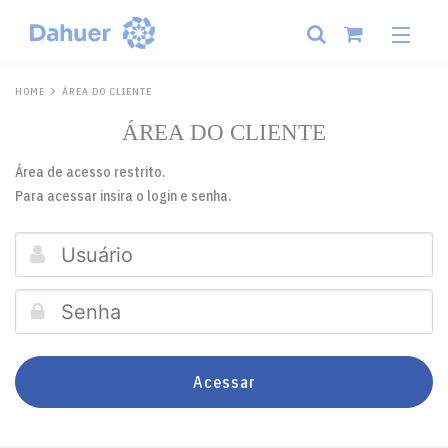
HOME
ÁREA DO CLIENTE
ÁREA DO CLIENTE
Área de acesso restrito.
Para acessar insira o login e senha.
Acessar