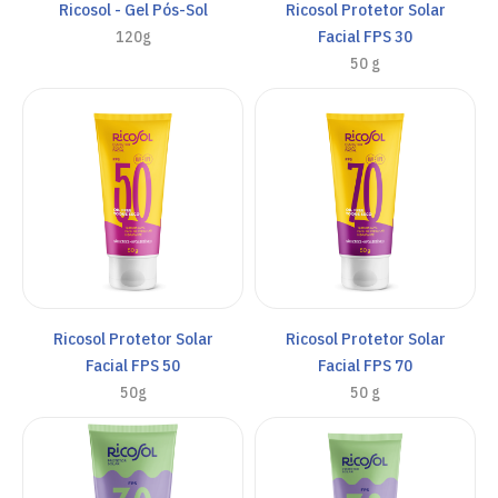
Ricosol - Gel Pós-Sol
Ricosol Protetor Solar
Facial FPS 30
120g
50 g
Ricosol Protetor Solar
Ricosol Protetor Solar
Facial FPS 50
Facial FPS 70
50g
50 g