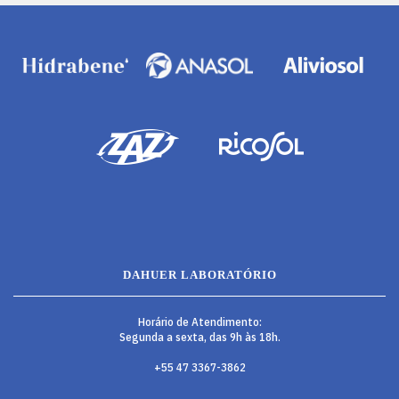
DAHUER LABORATÓRIO
Horário de Atendimento:
Segunda a sexta, das 9h às 18h.
+55 47 3367-3862