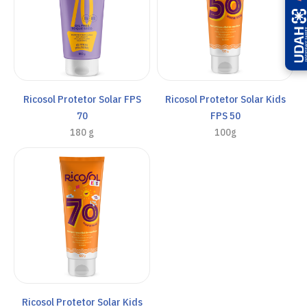
Ricosol Protetor Solar FPS
Ricosol Protetor Solar Kids
70
FPS 50
180 g
100g
Ricosol Protetor Solar Kids