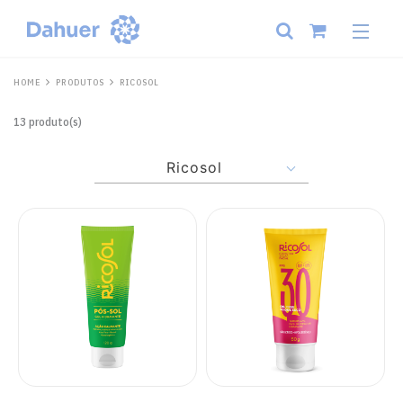
HOME
PRODUTOS
RICOSOL
13 produto(s)