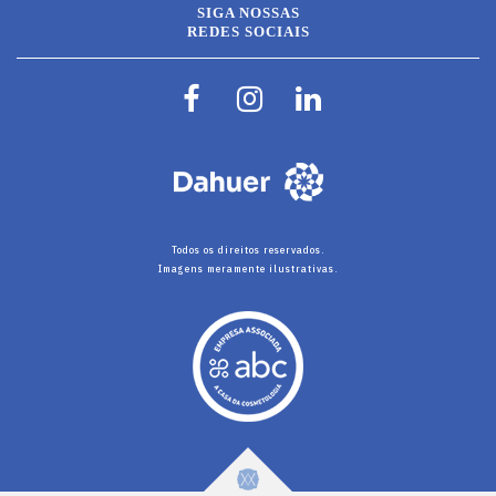
SIGA NOSSAS
REDES SOCIAIS
Todos os direitos reservados.
Imagens meramente ilustrativas.