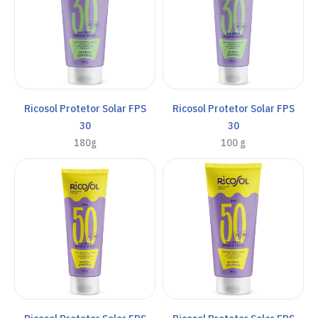
Ricosol Protetor Solar FPS
Ricosol Protetor Solar FPS
30
30
180g
100 g