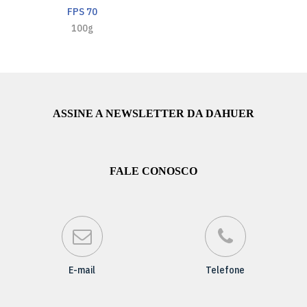
FPS 70
100g
ASSINE A NEWSLETTER DA DAHUER
FALE CONOSCO
E-mail
Telefone