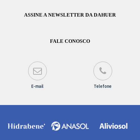
ASSINE A NEWSLETTER DA DAHUER
FALE CONOSCO
E-mail
Telefone