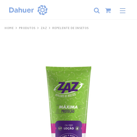
HOME
PRODUTOS
ZAZ
REPELENTE DE INSETOS