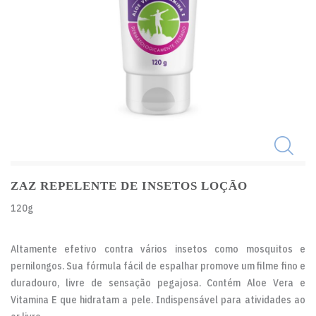
ZAZ REPELENTE DE INSETOS LOÇÃO
120g
Altamente efetivo contra vários insetos como mosquitos e
pernilongos. Sua fórmula fácil de espalhar promove um filme fino e
duradouro, livre de sensação pegajosa. Contém Aloe Vera e
Vitamina E que hidratam a pele. Indispensável para atividades ao