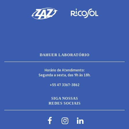
DAHUER LABORATÓRIO
Horário de Atendimento:
Segunda a sexta, das 9h às 18h.
+55 47 3367-3862
SIGA NOSSAS
REDES SOCIAIS