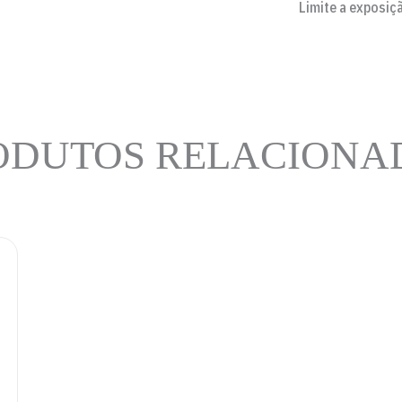
Limite a exposiç
ODUTOS RELACIONA