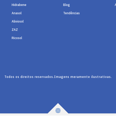
Hidrabene
Blog
Anasol
Tendências
Aliviosol
ZAZ
Ricosol
Todos os direitos reservados.
Imagens meramente ilustrativas.