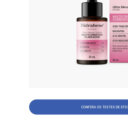
CONFIRA OS TESTES DE EFI