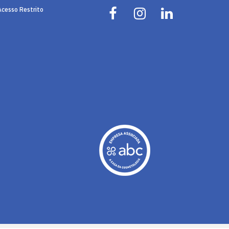
Acesso Restrito