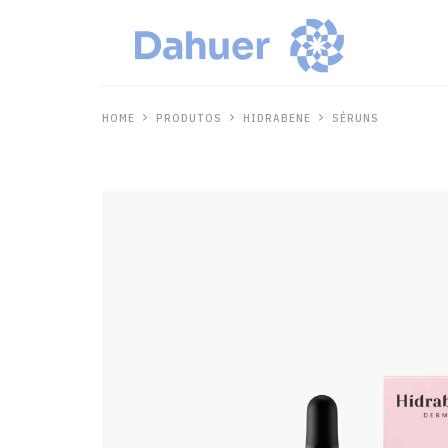
HOME
PRODUTOS
HIDRABENE
SÉRUNS