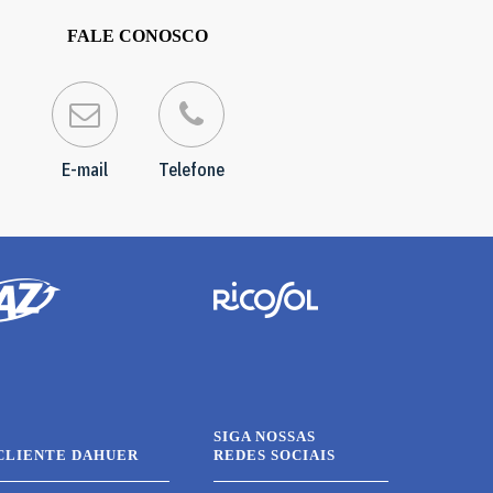
FALE CONOSCO
E-mail
Telefone
SIGA NOSSAS
CLIENTE DAHUER
REDES SOCIAIS