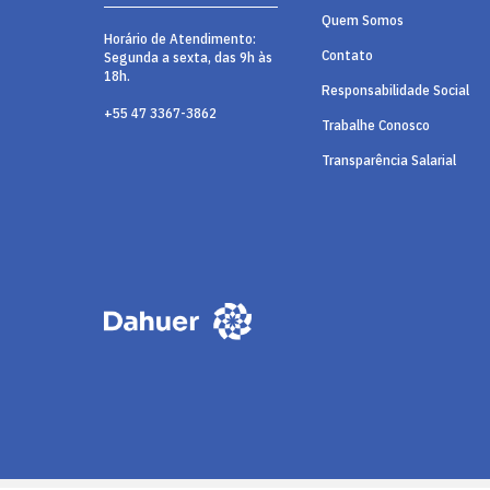
Quem Somos
Horário de Atendimento:
Contato
Segunda a sexta, das 9h às
18h.
Responsabilidade Social
+55 47 3367-3862
Trabalhe Conosco
Transparência Salarial