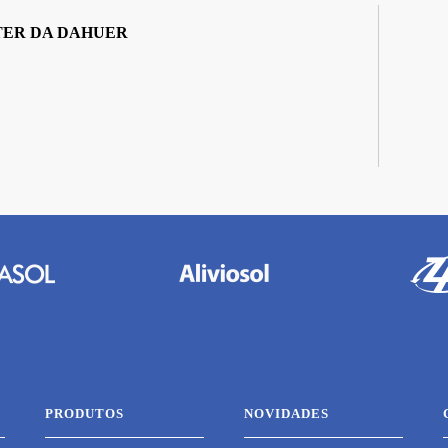
TER DA DAHUER
PRODUTOS
NOVIDADES