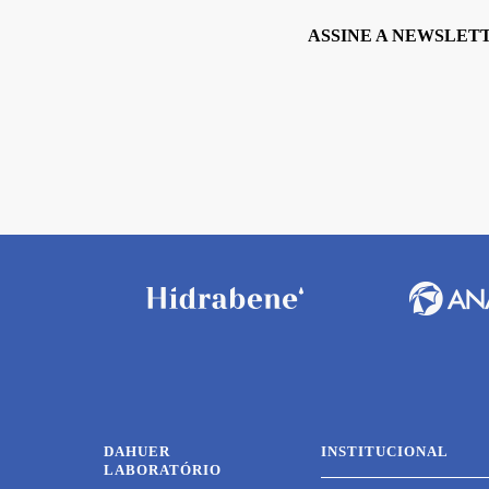
ASSINE A NEWSLET
DAHUER
INSTITUCIONAL
LABORATÓRIO