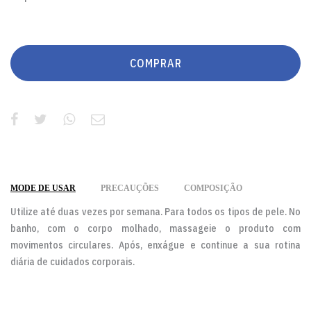
COMPRAR
MODE DE USAR
PRECAUÇÕES
COMPOSIÇÃO
Utilize até duas vezes por semana. Para todos os tipos de pele. No
banho, com o corpo molhado, massageie o produto com
movimentos circulares. Após, enxágue e continue a sua rotina
diária de cuidados corporais.