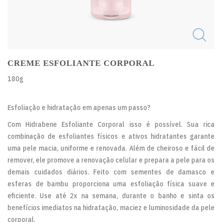
CREME ESFOLIANTE CORPORAL
180g
Esfoliação e hidratação em apenas um passo?
Com Hidrabene Esfoliante Corporal isso é possível. Sua rica
combinação de esfoliantes físicos e ativos hidratantes garante
uma pele macia, uniforme e renovada. Além de cheiroso e fácil de
remover, ele promove a renovação celular e prepara a pele para os
demais cuidados diários. Feito com sementes de damasco e
esferas de bambu proporciona uma esfoliação física suave e
eficiente. Use até 2x na semana, durante o banho e sinta os
benefícios imediatos na hidratação, maciez e luminosidade da pele
corporal.