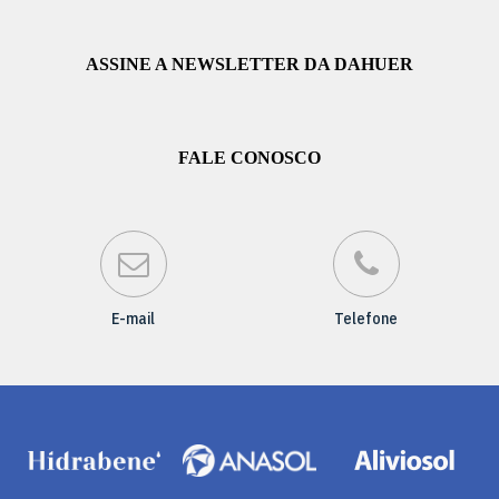
ASSINE A NEWSLETTER DA DAHUER
FALE CONOSCO
E-mail
Telefone