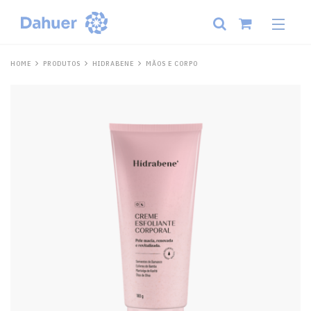
HOME
PRODUTOS
HIDRABENE
MÃOS E CORPO