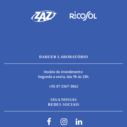
DAHUER LABORATÓRIO
Horário de Atendimento:
Segunda a sexta, das 9h às 18h.
+55 47 3367-3862
SIGA NOSSAS
REDES SOCIAIS