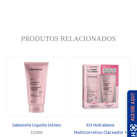
PRODUTOS RELACIONADOS
ACESSE AQUI
Sabonete Líquido íntimo
Kit Hidrabene
Multicorretivo Clareador +
150ml